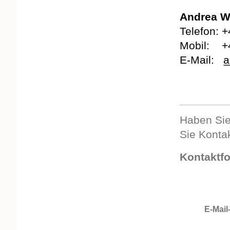
Andrea W
Telefon: 
Mobil: +
E-Mail:
a
Haben Sie
Sie Kontak
Kontaktf
E-Mail