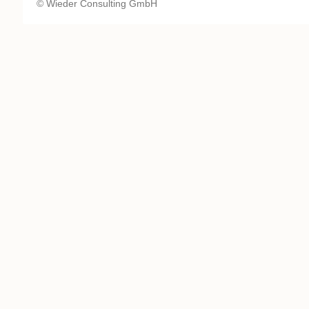
© Wieder Consulting GmbH